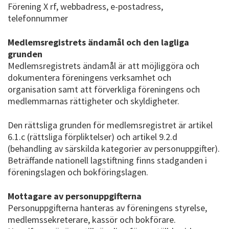
Förening X rf, webbadress, e-postadress,
telefonnummer
Medlemsregistrets ändamål och den lagliga
grunden
Medlemsregistrets ändamål är att möjliggöra och
dokumentera föreningens verksamhet och
organisation samt att förverkliga föreningens och
medlemmarnas rättigheter och skyldigheter.
Den rättsliga grunden för medlemsregistret är artikel
6.1.c (rättsliga förpliktelser) och artikel 9.2.d
(behandling av särskilda kategorier av personuppgifter).
Beträffande nationell lagstiftning finns stadganden i
föreningslagen och bokföringslagen.
Mottagare av personuppgifterna
Personuppgifterna hanteras av föreningens styrelse,
medlemssekreterare, kassör och bokförare.