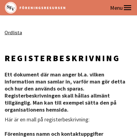
Ordlista
REGISTERBESKRIVNING
Ett dokument där man anger bl.a. vilken
information man samlar in, varför man gör detta
och hur den används och sparas.
Registerbeskrivningen skall hållas allmänt
tillgänglig. Man kan till exempel sätta den på
organisationens hemsida.
Här är en mall på registerbeskrivning:
Föreningens namn och kontaktuppgifter