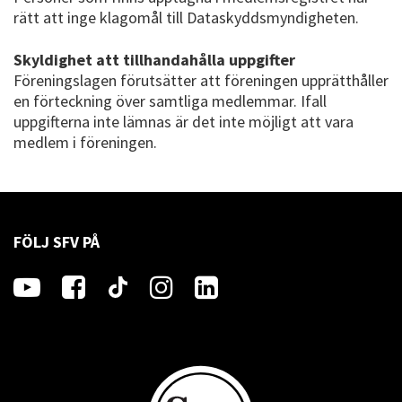
rätt att inge klagomål till Dataskyddsmyndigheten.
Skyldighet att tillhandahålla uppgifter
Föreningslagen förutsätter att föreningen upprätthåller
en förteckning över samtliga medlemmar. Ifall
uppgifterna inte lämnas är det inte möjligt att vara
medlem i föreningen.
FÖLJ SFV PÅ