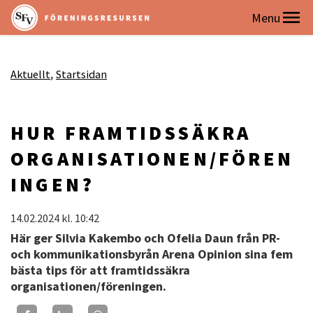
Aktuellt
Startsidan
HUR FRAMTIDSSÄKRA
ORGANISATIONEN/FÖREN
INGEN?
14.02.2024
kl. 10:42
Här ger Silvia Kakembo och Ofelia Daun från PR-
och kommunikationsbyrån Arena Opinion sina fem
bästa tips för att framtidssäkra
organisationen/föreningen.